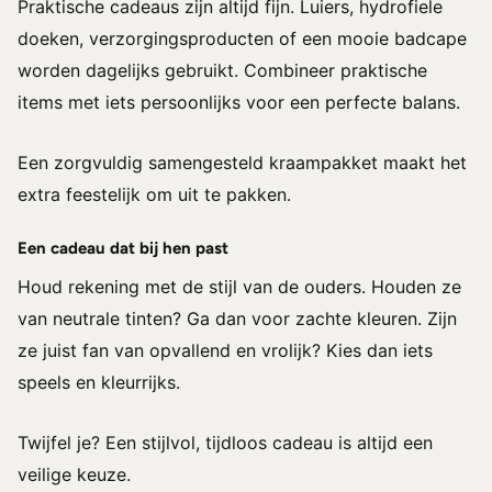
Praktische cadeaus zijn altijd fijn. Luiers, hydrofiele
doeken, verzorgingsproducten of een mooie badcape
worden dagelijks gebruikt. Combineer praktische
items met iets persoonlijks voor een perfecte balans.
Een zorgvuldig samengesteld kraampakket maakt het
extra feestelijk om uit te pakken.
Een cadeau dat bij hen past
Houd rekening met de stijl van de ouders. Houden ze
van neutrale tinten? Ga dan voor zachte kleuren. Zijn
ze juist fan van opvallend en vrolijk? Kies dan iets
speels en kleurrijks.
Twijfel je? Een stijlvol, tijdloos cadeau is altijd een
veilige keuze.