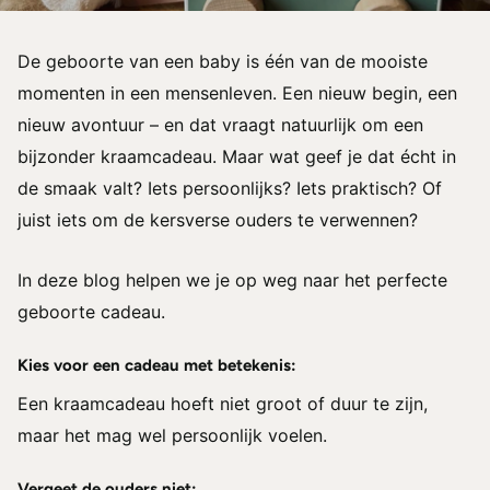
De geboorte van een baby is één van de mooiste
momenten in een mensenleven. Een nieuw begin, een
nieuw avontuur – en dat vraagt natuurlijk om een
bijzonder kraamcadeau. Maar wat geef je dat écht in
de smaak valt? Iets persoonlijks? Iets praktisch? Of
juist iets om de kersverse ouders te verwennen?
In deze blog helpen we je op weg naar het perfecte
geboorte cadeau.
Kies voor een cadeau met betekenis:
Een kraamcadeau hoeft niet groot of duur te zijn,
maar het mag wel persoonlijk voelen.
Vergeet de ouders niet: