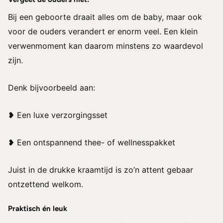
Bij een geboorte draait alles om de baby, maar ook
voor de ouders verandert er enorm veel. Een klein
verwenmoment kan daarom minstens zo waardevol
zijn.
Denk bijvoorbeeld aan:
❥ Een luxe verzorgingsset
❥ Een ontspannend thee- of wellnesspakket
Juist in de drukke kraamtijd is zo’n attent gebaar
ontzettend welkom.
Praktisch én leuk