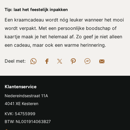
Tip: laat het feestelijk inpakken
Een kraamcadeau wordt nóg leuker wanneer het mooi
wordt verpakt. Met een persoonlijke boodschap of
kaartje maak je het helemaal af. Zo geef je niet alleen
een cadeau, maar ook een warme herinnering.
Deel met:
Klantenservice
Nedereindsestraat 11A
4041 XE Kesteren
KVK: 54755999
BTW: NL001914063B27